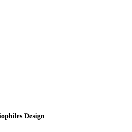
iophiles Design