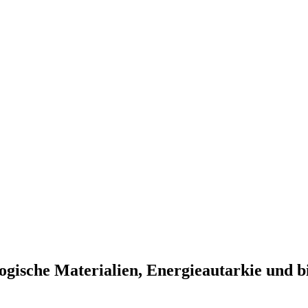
ogische Materialien, Energieautarkie und b