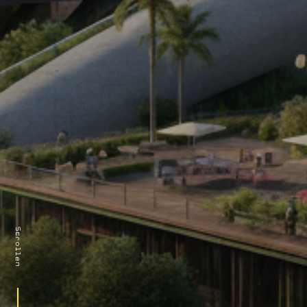
Scrollen